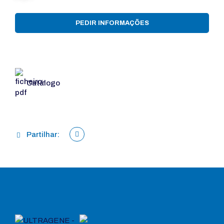
PEDIR INFORMAÇÕES
Catálogo
Partilhar: