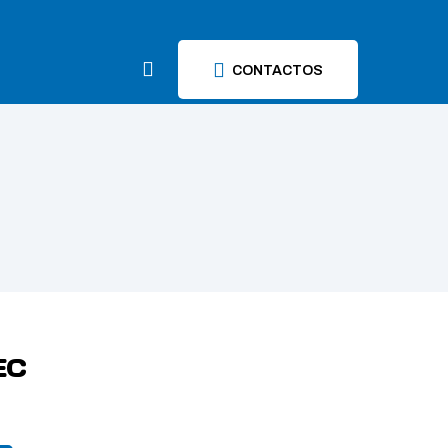
CONTACTOS
EC