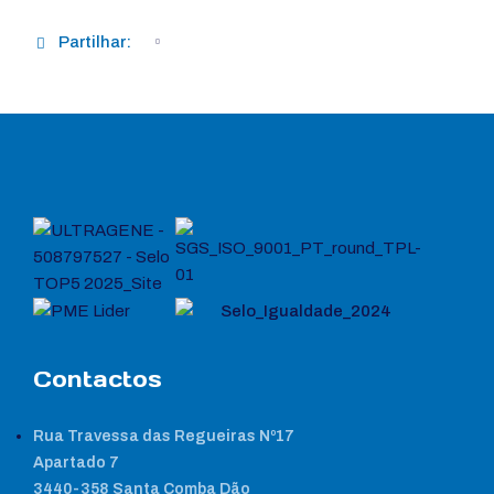
Partilhar:
Contactos
Rua Travessa das Regueiras Nº17
Apartado 7
3440-358 Santa Comba Dão