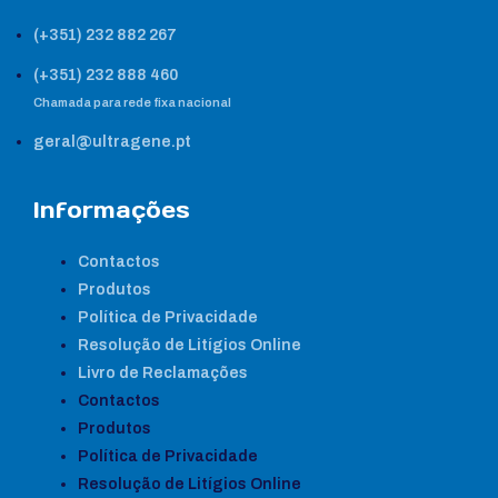
(+351) 232 882 267
(+351) 232 888 460
Chamada para rede fixa nacional
geral@ultragene.pt
Informações
Contactos
Produtos
Política de Privacidade
Resolução de Litígios Online
Livro de Reclamações
Contactos
Produtos
Política de Privacidade
Resolução de Litígios Online