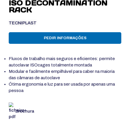
ISO DECONTAMINATION
RACK
TECNIPLAST
PEDIR INFORMAÇÕES
Fluxos de trabalho mais seguros e eficientes: permite
autoclavar ISOcages totalmente montada
Modular e facilmente empilhável para caber na maioria
das câmaras de autoclave
Ótima ergonomia e luz para ser usada por apenas uma
pessoa
Brochura