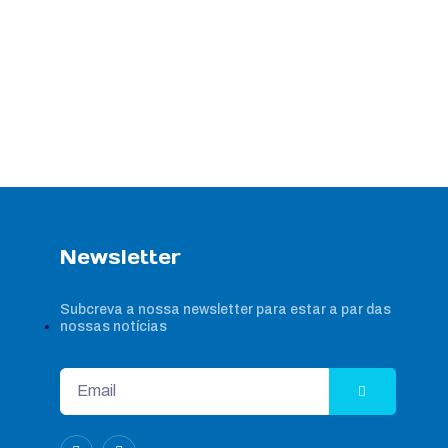
Newsletter
Subcreva a nossa newsletter para estar a par das
nossas notícias