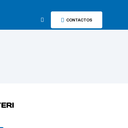
CONTACTOS
ERI