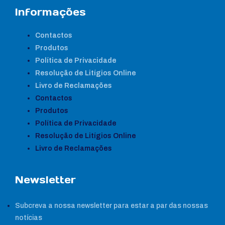
Informações
Contactos
Produtos
Política de Privacidade
Resolução de Litígios Online
Livro de Reclamações
Contactos
Produtos
Política de Privacidade
Resolução de Litígios Online
Livro de Reclamações
Newsletter
Subcreva a nossa newsletter para estar a par das nossas
notícias