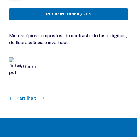
PEDIR INFORMAÇÕES
Microscópios compostos, de contraste de fase, digitais,
de fluorescência e invertidos
Brochura
Partilhar: