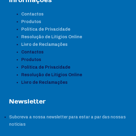
Contactos
Produtos
Política de Privacidade
Resolução de Litígios Online
Livro de Reclamações
Contactos
Produtos
Política de Privacidade
Resolução de Litígios Online
Livro de Reclamações
Newsletter
Subcreva a nossa newsletter para estar a par das nossas
notícias