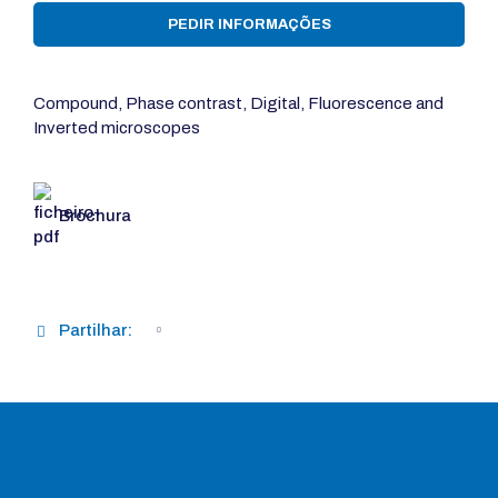
PEDIR INFORMAÇÕES
Compound, Phase contrast, Digital, Fluorescence and
Inverted microscopes
Brochura
Partilhar: