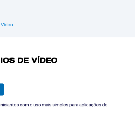
 Vídeo
OS DE VÍDEO
iniciantes com o uso mais simples para aplicações de