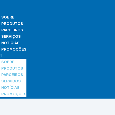
SOBRE
PRODUTOS
PARCEIROS
SERVIÇOS
NOTÍCIAS
PROMOÇÕES
SOBRE
PRODUTOS
PARCEIROS
SERVIÇOS
NOTÍCIAS
PROMOÇÕES
pios de Vídeo