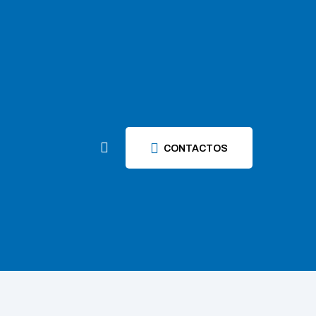
CONTACTOS