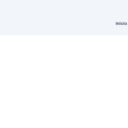
Início