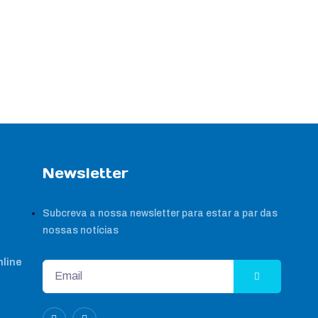
Newsletter
Subcreva a nossa newsletter para estar a par das
nossas notícias
nline