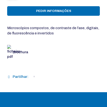
PEDIR INFORMAÇÕES
Microscópios compostos, de contraste de fase, digitais,
de fluorescência e invertidos
Brochura
Partilhar: