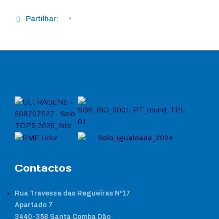
Partilhar:
Contactos
Rua Travessa das Regueiras Nº17
Apartado 7
3440-358 Santa Comba Dão