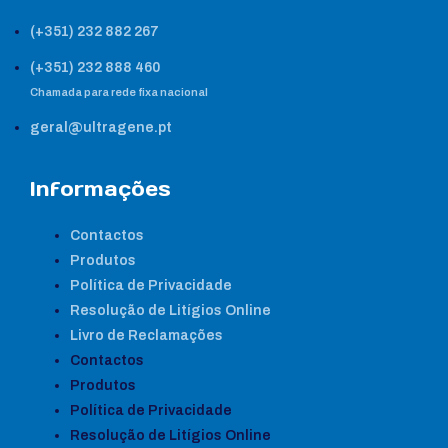
(+351) 232 882 267
(+351) 232 888 460
Chamada para rede fixa nacional
geral@ultragene.pt
Informações
Contactos
Produtos
Política de Privacidade
Resolução de Litígios Online
Livro de Reclamações
Contactos
Produtos
Política de Privacidade
Resolução de Litígios Online