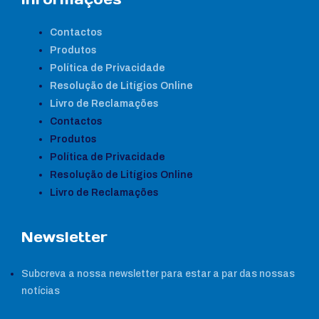
Contactos
Produtos
Política de Privacidade
Resolução de Litígios Online
Livro de Reclamações
Contactos
Produtos
Política de Privacidade
Resolução de Litígios Online
Livro de Reclamações
Newsletter
Subcreva a nossa newsletter para estar a par das nossas
notícias