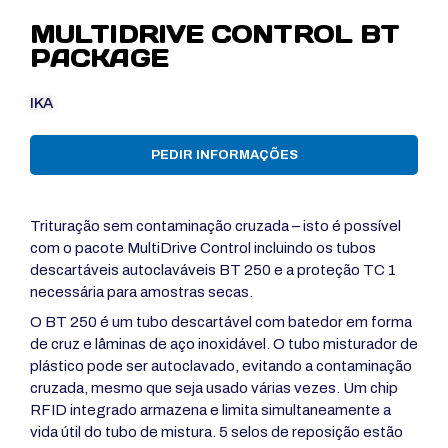
MULTIDRIVE CONTROL BT
PACKAGE
IKA
PEDIR INFORMAÇÕES
Trituração sem contaminação cruzada – isto é possível
com o pacote MultiDrive Control incluindo os tubos
descartáveis autoclaváveis BT 250 e a proteção TC 1
necessária para amostras secas.
O BT 250 é um tubo descartável com batedor em forma
de cruz e lâminas de aço inoxidável. O tubo misturador de
plástico pode ser autoclavado, evitando a contaminação
cruzada, mesmo que seja usado várias vezes. Um chip
RFID integrado armazena e limita simultaneamente a
vida útil do tubo de mistura. 5 selos de reposição estão