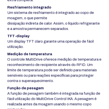
Resfriamento integrado
Um sistema de resfriamento é integrado ao copo de
moagem, o que permite
dissipação indireta de calor. Assim, o líquido refrigerante
e a amostra permanecem separados.
TFT-display
Um display TFT claro garante uma operação de fácil
utilização.
Medição de temperatura
O controle MultiDrive oferece medição de temperatura e
reconhecimento de recipiente através do RFID. Um
limite de temperatura pode ser definido para materiais
sensíveis ou para reações específicas para proteger
contra o superaquecimento.
Função de pesagem
A função de pesagem também é integrada na função de
fácil utilização do MultiDrive Control IKA. A pesagem é
realizada antes da moagem usando o mesmo copo