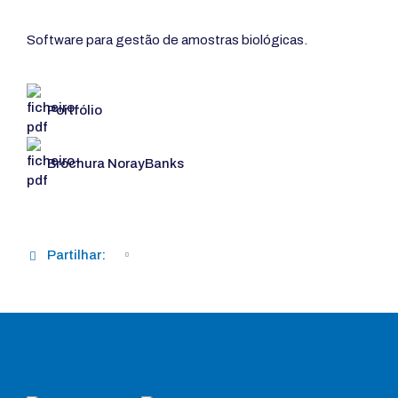
Software para gestão de amostras biológicas.
Portfólio
Brochura NorayBanks
Partilhar: