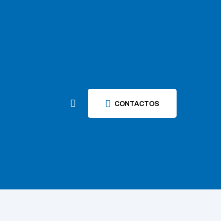
CONTACTOS