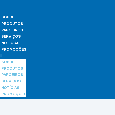
SOBRE
PRODUTOS
PARCEIROS
SERVIÇOS
NOTÍCIAS
PROMOÇÕES
SOBRE
PRODUTOS
PARCEIROS
SERVIÇOS
NOTÍCIAS
PROMOÇÕES
her