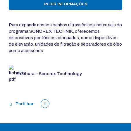
PEDIR INFORMAÇÕES
Para expandir nossos banhos ultrassônicos industriais do
programa SONOREX TECHNIK, oferecemos
dispositivos periféricos adequados, como dispositivos
de elevação, unidades de filtração e separadores de óleo
como acessórios.
Brochura – Sonorex Technology
Partilhar: