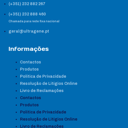
(+351) 232 882 267
(+351) 232 888 460
Chamada para rede fixa nacional
geral@ultragene.pt
Informações
Contactos
Produtos
Política de Privacidade
Resolução de Litígios Online
Livro de Reclamações
Contactos
Produtos
Política de Privacidade
Resolução de Litígios Online
Livro de Reclamações