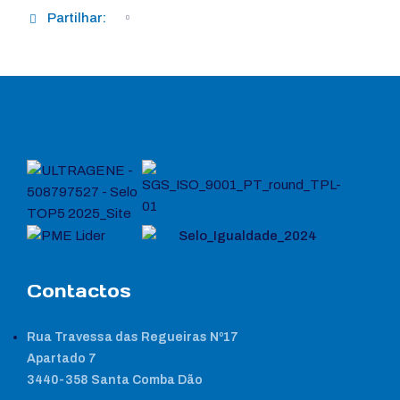
Partilhar:
Contactos
Rua Travessa das Regueiras Nº17
Apartado 7
3440-358 Santa Comba Dão