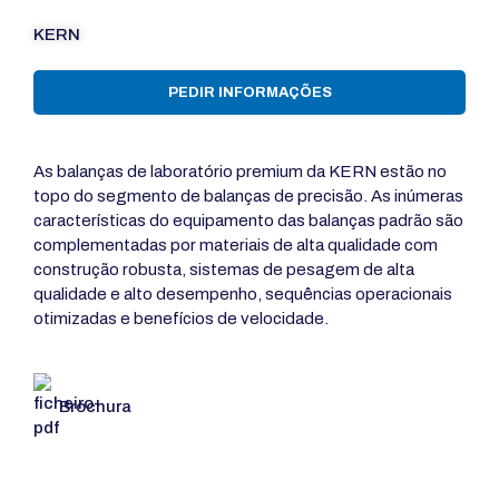
KERN
PEDIR INFORMAÇÕES
As balanças de laboratório premium da KERN estão no
topo do segmento de balanças de precisão. As inúmeras
características do equipamento das balanças padrão são
complementadas por materiais de alta qualidade com
construção robusta, sistemas de pesagem de alta
qualidade e alto desempenho, sequências operacionais
otimizadas e benefícios de velocidade.
Brochura