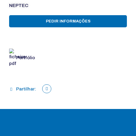
NEPTEC
PEDIR INFORMAÇÕES
Portfólio
Partilhar: