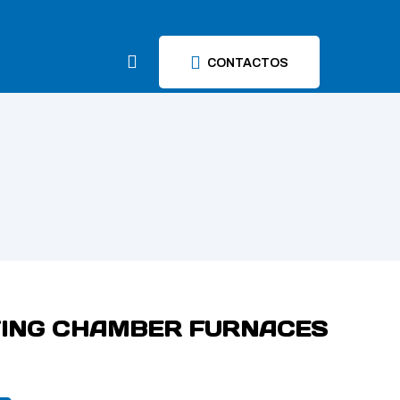
CONTACTOS
TING CHAMBER FURNACES