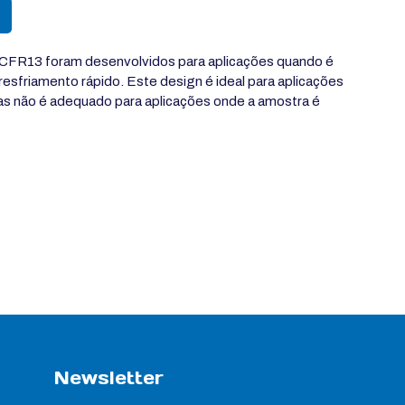
FR13 foram desenvolvidos para aplicações quando é
esfriamento rápido. Este design é ideal para aplicações
as não é adequado para aplicações onde a amostra é
Newsletter