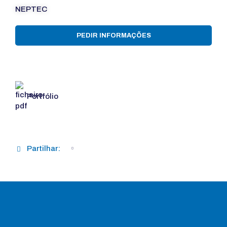
NEPTEC
PEDIR INFORMAÇÕES
Portfólio
Partilhar: