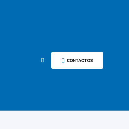
CONTACTOS