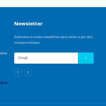
Newsletter
Subcreva a nossa newsletter para estar a par das
nossas notícias
nline
nline