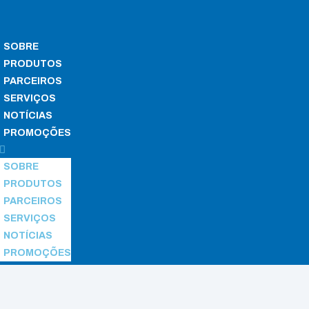
SOBRE
PRODUTOS
PARCEIROS
SERVIÇOS
NOTÍCIAS
PROMOÇÕES
SOBRE
PRODUTOS
PARCEIROS
SERVIÇOS
NOTÍCIAS
PROMOÇÕES
 Basic