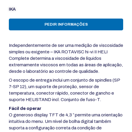
IKA
PEDIR INFORMAÇÕES
Independentemente de ser uma medição de viscosidade
simples ou exigente – IKA ROTAVISC hi-vi II HELI
Complete determina a viscosidade de líquidos
extremamente viscosos em todas as áreas de aplicação,
desde o laboratório ao controle de qualidade.
O escopo de entrega inclui um conjunto de spindles (SP
7-SP 12), um suporte de proteção, sensor de
temperatura, conector rápido, conector de gancho e
suporte HELISTAND incl. Conjunto de fuso-T.
Fácil de operar
O generoso display TFT de 4,3 ″ permite uma orientação
intuitiva do menu. Um nível de bolha digital também
suporta a configuração correta da condição de