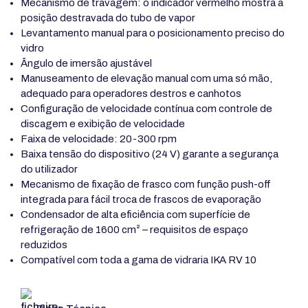
Mecanismo de travagem: o indicador vermelho mostra a
posição destravada do tubo de vapor
Levantamento manual para o posicionamento preciso do
vidro
Ângulo de imersão ajustável
Manuseamento de elevação manual com uma só mão,
adequado para operadores destros e canhotos
Configuração de velocidade contínua com controle de
discagem e exibição de velocidade
Faixa de velocidade: 20-300 rpm
Baixa tensão do dispositivo (24 V) garante a segurança
do utilizador
Mecanismo de fixação de frasco com função push-off
integrada para fácil troca de frascos de evaporação
Condensador de alta eficiência com superfície de
refrigeração de 1600 cm² – requisitos de espaço
reduzidos
Compatível com toda a gama de vidraria IKA RV 10