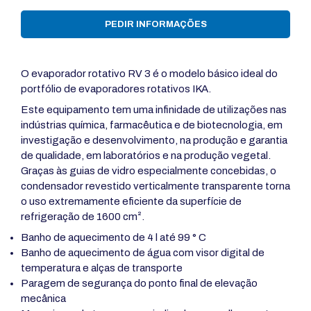
PEDIR INFORMAÇÕES
O evaporador rotativo RV 3 é o modelo básico ideal do
portfólio de evaporadores rotativos IKA.
Este equipamento tem uma infinidade de utilizações nas
indústrias química, farmacêutica e de biotecnologia, em
investigação e desenvolvimento, na produção e garantia
de qualidade, em laboratórios e na produção vegetal.
Graças às guias de vidro especialmente concebidas, o
condensador revestido verticalmente transparente torna
o uso extremamente eficiente da superfície de
refrigeração de 1600 cm².
Banho de aquecimento de 4 l até 99 ° C
Banho de aquecimento de água com visor digital de
temperatura e alças de transporte
Paragem de segurança do ponto final de elevação
mecânica