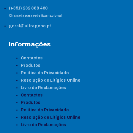
(+351) 232 888 460
Chamada para rede fixa nacional
geral@ultragene.pt
Informações
Contactos
Produtos
Política de Privacidade
Resolução de Litígios Online
Livro de Reclamações
Contactos
Produtos
Política de Privacidade
Resolução de Litígios Online
Livro de Reclamações