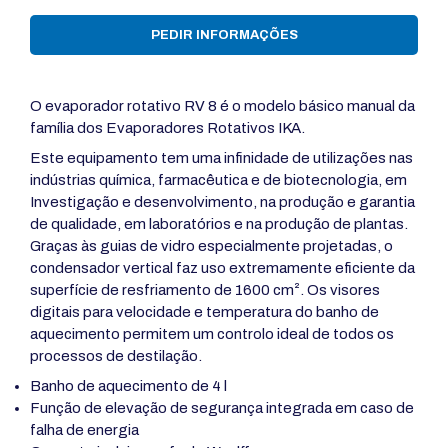
PEDIR INFORMAÇÕES
O evaporador rotativo RV 8 é o modelo básico manual da
família dos Evaporadores Rotativos IKA.
Este equipamento tem uma infinidade de utilizações nas
indústrias química, farmacêutica e de biotecnologia, em
Investigação e desenvolvimento, na produção e garantia
de qualidade, em laboratórios e na produção de plantas.
Graças às guias de vidro especialmente projetadas, o
condensador vertical faz uso extremamente eficiente da
superfície de resfriamento de 1600 cm². Os visores
digitais para velocidade e temperatura do banho de
aquecimento permitem um controlo ideal de todos os
processos de destilação.
Banho de aquecimento de 4 l
Função de elevação de segurança integrada em caso de
falha de energia