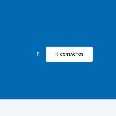
CONTACTOS