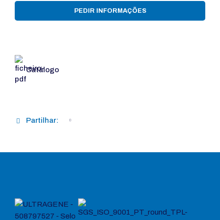
PEDIR INFORMAÇÕES
Catálogo
Partilhar: