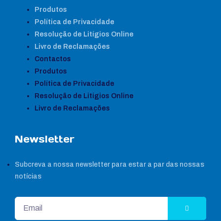
Produtos
Política de Privacidade
Resolução de Litígios Online
Livro de Reclamações
Contactos
Produtos
Política de Privacidade
Resolução de Litígios Online
Livro de Reclamações
Newsletter
Subcreva a nossa newsletter para estar a par das nossas
notícias