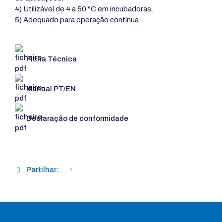
4) Utilizável de 4 a 50 °C em incubadoras.
5) Adequado para operação contínua.
Ficha Técnica
Manual PT/EN
Declaração de conformidade
Partilhar: