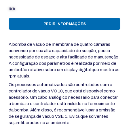
IKA
PEDIR INFORMAÇÕES
A bomba de vácuo de membrana de quatro câmaras
convence por sua alta capacidade de sucção, pouca
necessidade de espaço e alta facilidade de manutenção.
A configuração dos parâmetros é realizada por meio de
um botão rotativo sobre um display digital que mostra as
rpm atuais.
Os processos automatizados são controlados com o
controlador de vácuo VC 10, que está disponível como
acessório. Um cabo analógico necessário para conectar
a bomba e o controlador está incluído no fornecimento
da bomba. Além disso, é recomendável usar a emissão
de segurança de vácuo VSE 1. Evita que solventes
sejam liberados no ar ambiente.