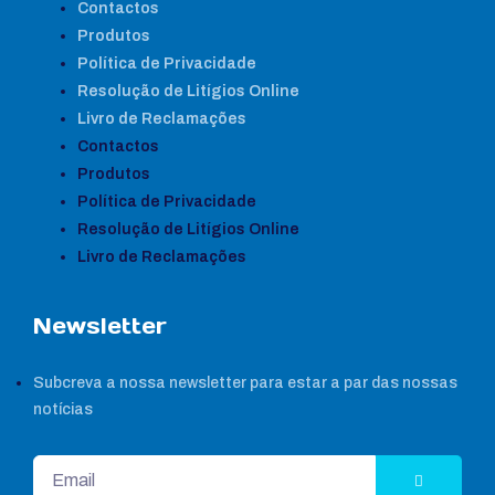
Contactos
Produtos
Política de Privacidade
Resolução de Litígios Online
Livro de Reclamações
Contactos
Produtos
Política de Privacidade
Resolução de Litígios Online
Livro de Reclamações
Newsletter
Subcreva a nossa newsletter para estar a par das nossas
notícias