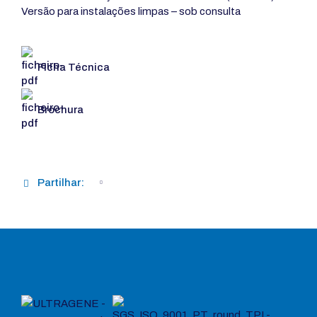
Versão para instalações limpas – sob consulta
Ficha Técnica
Brochura
Partilhar: