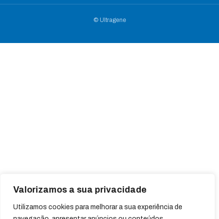
© Ultragene
Valorizamos a sua privacidade
Utilizamos cookies para melhorar a sua experiência de
navegação, apresentar anúncios ou conteúdos