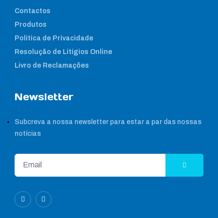
Contactos
Produtos
Política de Privacidade
Resolução de Litígios Online
Livro de Reclamações
Newsletter
Subcreva a nossa newsletter para estar a par das nossas
notícias