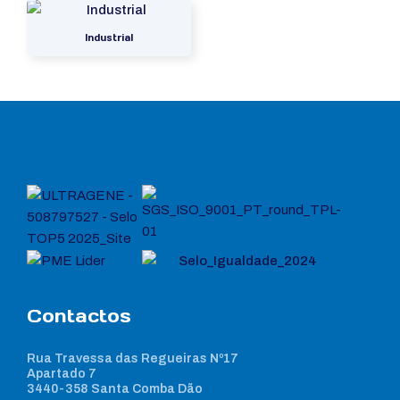
Industrial
Contactos
Rua Travessa das Regueiras Nº17
Apartado 7
3440-358 Santa Comba Dão