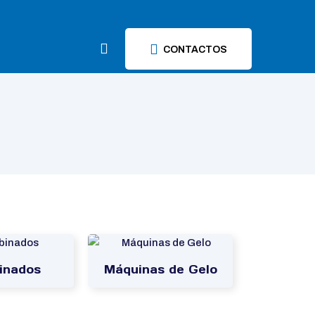
CONTACTOS
inados
Máquinas de Gelo