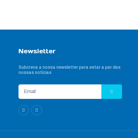
Newsletter
Subcreva a nossa newsletter para estar a par das
nossas notícias