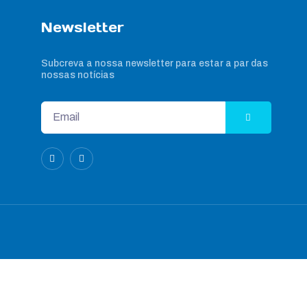
Newsletter
Subcreva a nossa newsletter para estar a par das
nossas notícias