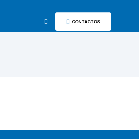
CONTACTOS