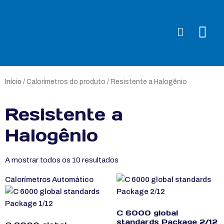
Início
/ Calorímetros do produto / Resistente a Halogênio
Resistente a
Halogênio
A mostrar todos os 10 resultados
Calorímetros Automático
C 6000 global
standards Package 2/12