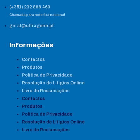
(+351) 232 888 460
Chamada para rede fixa nacional
geral@ultragene.pt
Informações
Contactos
Produtos
Política de Privacidade
Resolução de Litígios Online
Livro de Reclamações
Contactos
Produtos
Política de Privacidade
Resolução de Litígios Online
Livro de Reclamações