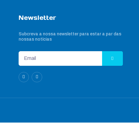
Newsletter
Subcreva a nossa newsletter para estar a par das
nossas notícias