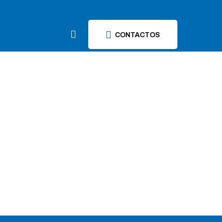
CONTACTOS