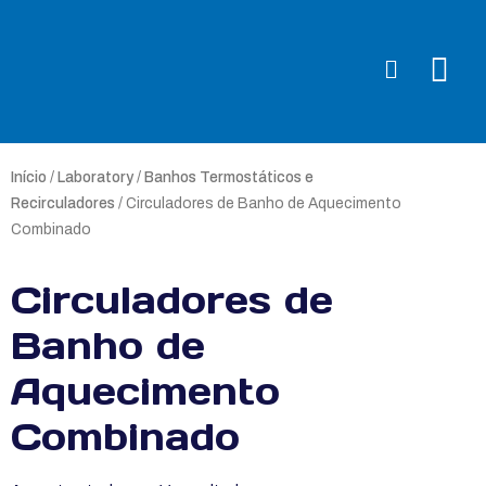
Início
/
Laboratory
/
Banhos Termostáticos e
Recirculadores
/ Circuladores de Banho de Aquecimento
Combinado
Circuladores de
Banho de
Aquecimento
Combinado