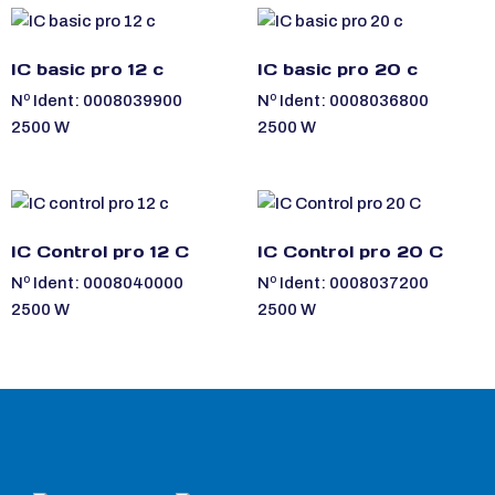
IC basic pro 12 c
IC basic pro 20 c
Nº Ident: 0008039900
Nº Ident: 0008036800
2500 W
2500 W
IC Control pro 12 C
IC Control pro 20 C
Nº Ident: 0008040000
Nº Ident: 0008037200
2500 W
2500 W