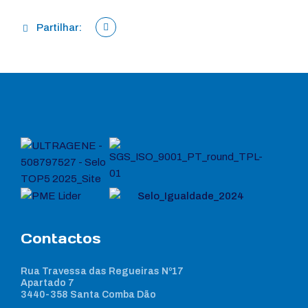
Partilhar:
Contactos
Rua Travessa das Regueiras Nº17
Apartado 7
3440-358 Santa Comba Dão