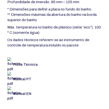
Profundidade de imersão. 85 mm – 125 mm
* Dimensões para definir a placa no fundo do banho.
** Dimensões máximas da abertura do banho na borda
superior do banho
Máx. temperatura no banho de plástico (série “eco”): 100
° C (somente água)
Os dados técnicos referem-se ao instrumento de
controle de temperatura incluído no pacote
Ficha Técnica
Manual PT
Manual EN