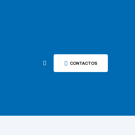
CONTACTOS