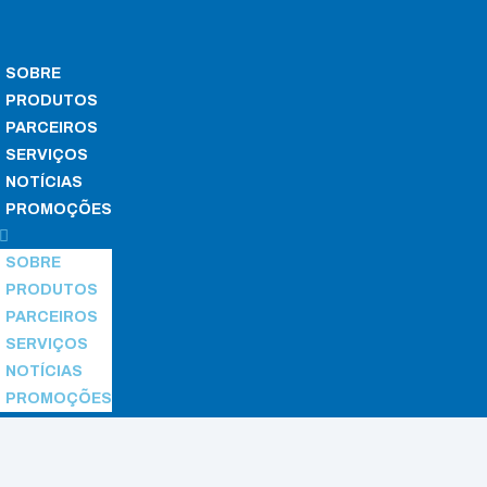
SOBRE
PRODUTOS
PARCEIROS
SERVIÇOS
NOTÍCIAS
PROMOÇÕES
SOBRE
PRODUTOS
PARCEIROS
SERVIÇOS
NOTÍCIAS
PROMOÇÕES