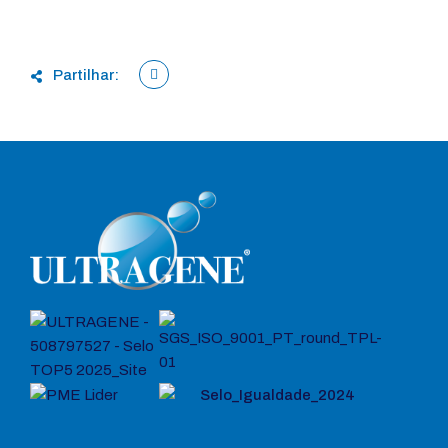
Partilhar: