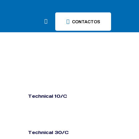
CONTACTOS
Technical 10/C
Technical 30/C