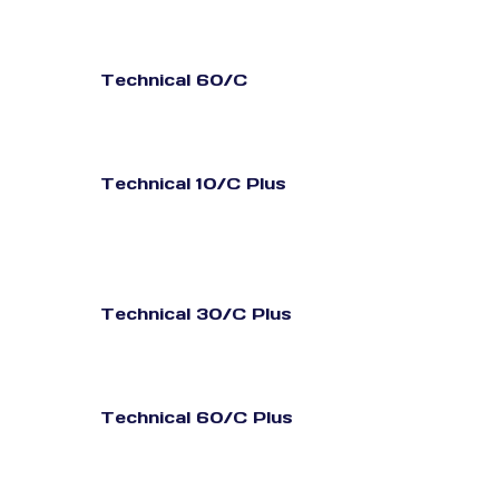
Technical 60/C
Technical 10/C Plus
Technical 30/C Plus
Technical 60/C Plus