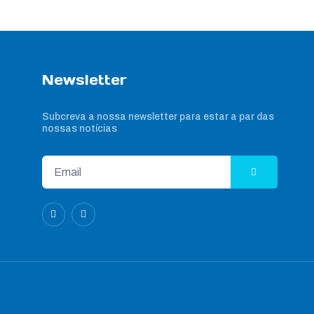
Newsletter
Subcreva a nossa newsletter para estar a par das
nossas notícias