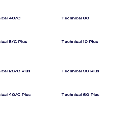
ical 40/C
Technical 60
ical 5/C Plus
Technical 10 Plus
ical 20/C Plus
Technical 30 Plus
ical 40/C Plus
Technical 60 Plus