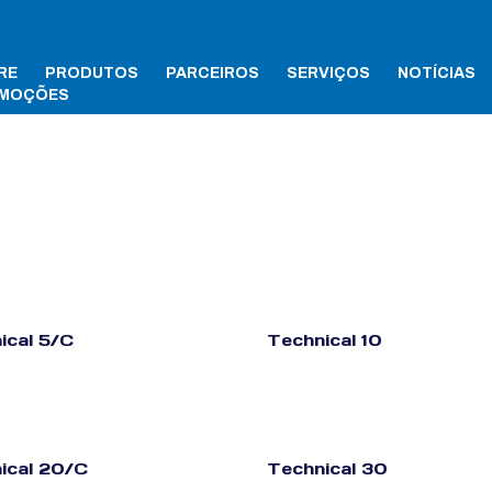
RE
PRODUTOS
PARCEIROS
SERVIÇOS
NOTÍCIAS
MOÇÕES
ical 5/C
Technical 10
ical 20/C
Technical 30