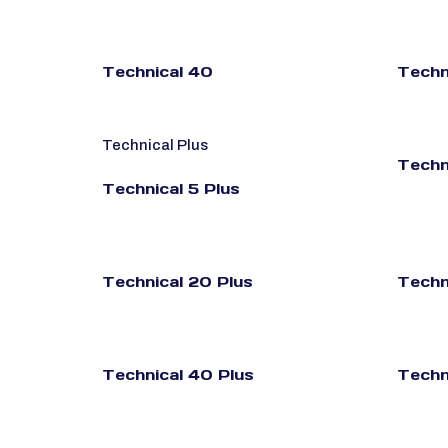
Technical 40
Techn
Technical Plus
Techn
Technical 5 Plus
Technical 20 Plus
Techn
Technical 40 Plus
Techn