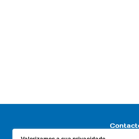
Contact