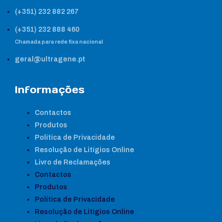
(+351) 232 882 267
(+351) 232 888 460
Chamada para rede fixa nacional
geral@ultragene.pt
Informações
Contactos
Produtos
Política de Privacidade
Resolução de Litígios Online
Livro de Reclamações
Contactos
Produtos
Política de Privacidade
Resolução de Litígios Online