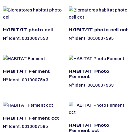
HABITAT photo cell
HABITAT photo cell cct
Nº Ident. 0010007553
Nº Ident. 0010007595
HABITAT Ferment
HABITAT Photo
Ferment
Nº Ident. 0010007543
Nº Ident. 0010007563
HABITAT Ferment cct
HABITAT Photo
Nº Ident. 0010007585
Ferment cct