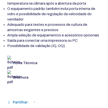
temperatura na câmara após a abertura da porta
O equipamento padrão também inclui porta interna de
vidro e possibilidade de regulação da velocidade do
ventilador
Adequado para testes e processos de cultura de
amostras exigentes e precisos
Ampla seleção de equipamentos e acessórios opcionais
Saída para conectar uma impressora ou PC
Possibilidade de validação (IQ, OQ)
Ficha Técnica
Brochura
Partilhar: