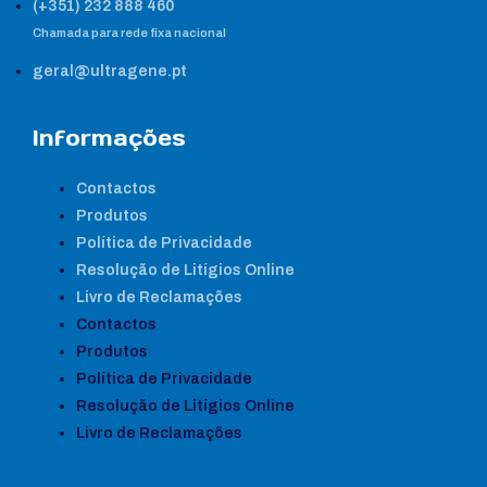
(+351) 232 888 460
Chamada para rede fixa nacional
geral@ultragene.pt
Informações
Contactos
Produtos
Política de Privacidade
Resolução de Litígios Online
Livro de Reclamações
Contactos
Produtos
Política de Privacidade
Resolução de Litígios Online
Livro de Reclamações