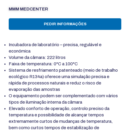
MMM MEDCENTER
PEDIR INFORMAÇÕES
Incubadora de laboratório – precisa, regulável e
económica
Volume da câmara: 222 litros
Faixa de temperatura: 0°C a 100°C
Sistema de resfriamento patenteado (meio de trabalho
ecológico R134a) oferece uma simulação precisa e
rápida de processos naturais e reduz o risco de
evaporação das amostras
O equipamento podem ser complementado com vários
tipos de iluminação interna da câmara
Elevado conforto de operação, controlo preciso da
temperatura e possibilidade de alcançar tempos
extremamente curtos de mudanças de temperatura,
bem como curtos tempos de estabilização de