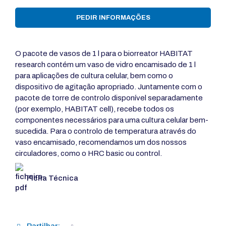
PEDIR INFORMAÇÕES
O pacote de vasos de 1 l para o biorreator HABITAT
research contém um vaso de vidro encamisado de 1 l
para aplicações de cultura celular, bem como o
dispositivo de agitação apropriado. Juntamente com o
pacote de torre de controlo disponível separadamente
(por exemplo, HABITAT cell), recebe todos os
componentes necessários para uma cultura celular bem-
sucedida. Para o controlo de temperatura através do
vaso encamisado, recomendamos um dos nossos
circuladores, como o HRC basic ou control.
Ficha Técnica
Partilhar: