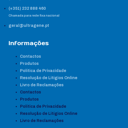
(+351) 232 888 460
Chamada para rede fixa nacional
geral@ultragene.pt
Informações
Contactos
Produtos
Política de Privacidade
Resolução de Litígios Online
Livro de Reclamações
Contactos
Produtos
Política de Privacidade
Resolução de Litígios Online
Livro de Reclamações