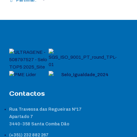
Contactos
Rua Travessa das Regueiras Nº17
Apartado 7
3440-358 Santa Comba Dão
(+351) 232 882 267