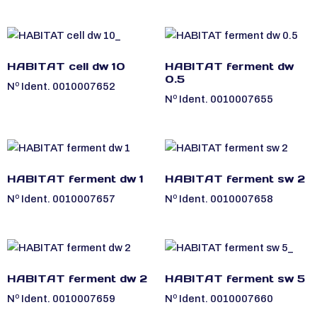
HABITAT cell dw 10
HABITAT ferment dw
0.5
Nº Ident. 0010007652
Nº Ident. 0010007655
HABITAT ferment dw 1
HABITAT ferment sw 2
Nº Ident. 0010007657
Nº Ident. 0010007658
HABITAT ferment dw 2
HABITAT ferment sw 5
Nº Ident. 0010007659
Nº Ident. 0010007660