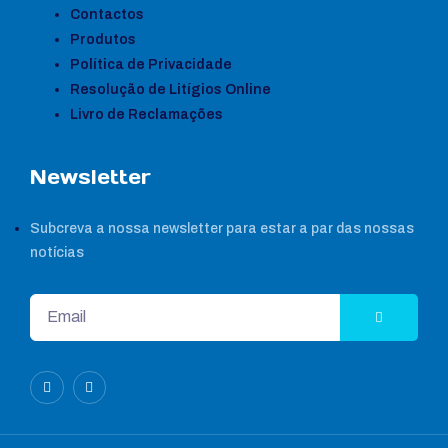
Contactos
Produtos
Política de Privacidade
Resolução de Litígios Online
Livro de Reclamações
Newsletter
Subcreva a nossa newsletter para estar a par das nossas
notícias