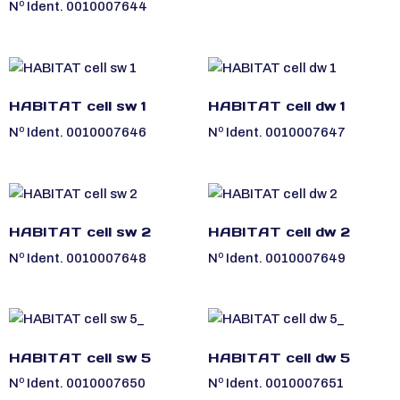
Nº Ident. 0010007644
HABITAT cell sw 1
HABITAT cell dw 1
Nº Ident. 0010007646
Nº Ident. 0010007647
HABITAT cell sw 2
HABITAT cell dw 2
Nº Ident. 0010007648
Nº Ident. 0010007649
HABITAT cell sw 5
HABITAT cell dw 5
Nº Ident. 0010007650
Nº Ident. 0010007651