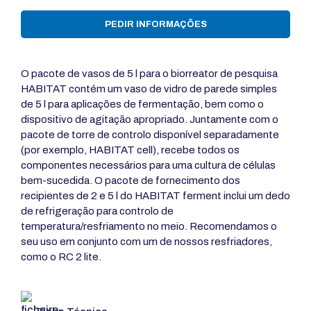
PEDIR INFORMAÇÕES
O pacote de vasos de 5 l para o biorreator de pesquisa
HABITAT contém um vaso de vidro de parede simples
de 5 l para aplicações de fermentação, bem como o
dispositivo de agitação apropriado. Juntamente com o
pacote de torre de controlo disponível separadamente
(por exemplo, HABITAT cell), recebe todos os
componentes necessários para uma cultura de células
bem-sucedida. O pacote de fornecimento dos
recipientes de 2 e 5 l do HABITAT ferment inclui um dedo
de refrigeração para controlo de
temperatura/resfriamento no meio. Recomendamos o
seu uso em conjunto com um de nossos resfriadores,
como o RC 2 lite.