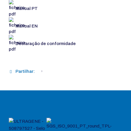
Manual PT
Manual EN
Declaração de conformidade
Partilhar: