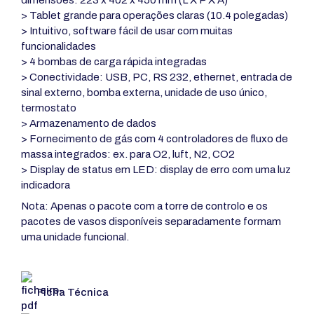
> Tablet grande para operações claras (10.4 polegadas)
> Intuitivo, software fácil de usar com muitas
funcionalidades
> 4 bombas de carga rápida integradas
> Conectividade: USB, PC, RS 232, ethernet, entrada de
sinal externo, bomba externa, unidade de uso único,
termostato
> Armazenamento de dados
> Fornecimento de gás com 4 controladores de fluxo de
massa integrados: ex. para O2, luft, N2, CO2
> Display de status em LED: display de erro com uma luz
indicadora
Nota: Apenas o pacote com a torre de controlo e os
pacotes de vasos disponíveis separadamente formam
uma unidade funcional.
Ficha Técnica