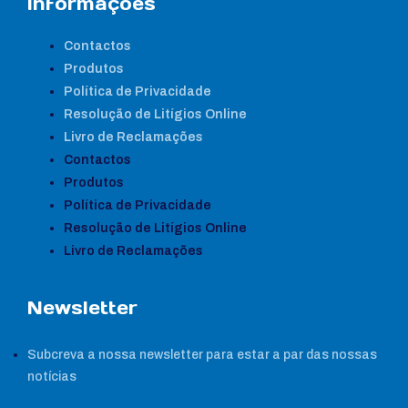
Informações
Contactos
Produtos
Política de Privacidade
Resolução de Litígios Online
Livro de Reclamações
Contactos
Produtos
Política de Privacidade
Resolução de Litígios Online
Livro de Reclamações
Newsletter
Subcreva a nossa newsletter para estar a par das nossas
notícias