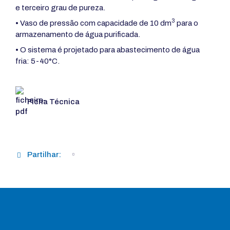
e terceiro grau de pureza.
3
• Vaso de pressão com capacidade de 10 dm
para o
armazenamento de água purificada.
• O sistema é projetado para abastecimento de água
fria: 5-40°C.
Ficha Técnica
Partilhar: