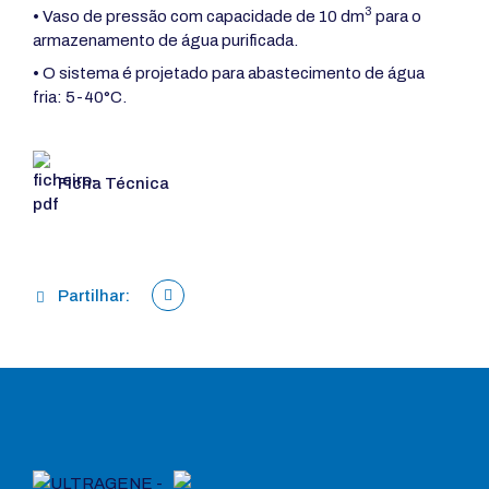
3
• Vaso de pressão com capacidade de 10 dm
para o
armazenamento de água purificada.
• O sistema é projetado para abastecimento de água
fria: 5-40°C.
Ficha Técnica
Partilhar: