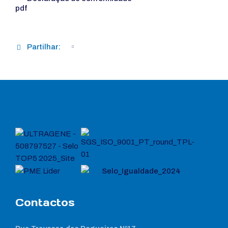
Partilhar:
Contactos