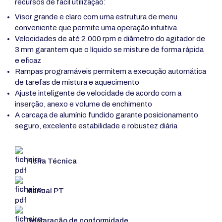
recursos de fácil utilização:
Visor grande e claro com uma estrutura de menu
conveniente que permite uma operação intuitiva
Velocidades de até 2.000 rpm e diâmetro do agitador de
3 mm garantem que o líquido se misture de forma rápida
e eficaz
Rampas programáveis permitem a execução automática
de tarefas de mistura e aquecimento
Ajuste inteligente de velocidade de acordo com a
inserção, anexo e volume de enchimento
A carcaça de alumínio fundido garante posicionamento
seguro, excelente estabilidade e robustez diária
Ficha Técnica
Manual PT
Declaração de conformidade