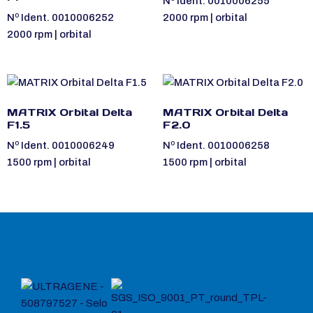
Nº Ident. 0010006255
Nº Ident. 0010006252
2000 rpm | orbital
2000 rpm | orbital
MATRIX Orbital Delta
MATRIX Orbital Delta
F1.5
F2.0
Nº Ident. 0010006249
Nº Ident. 0010006258
1500 rpm | orbital
1500 rpm | orbital