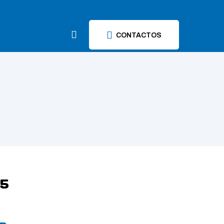
CONTACTOS
5