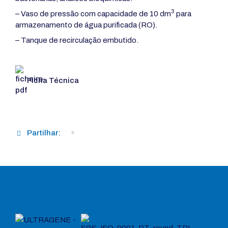
3
– Vaso de pressão com capacidade de 10 dm
para
armazenamento de água purificada (RO).
– Tanque de recirculação embutido.
Ficha Técnica
Partilhar: